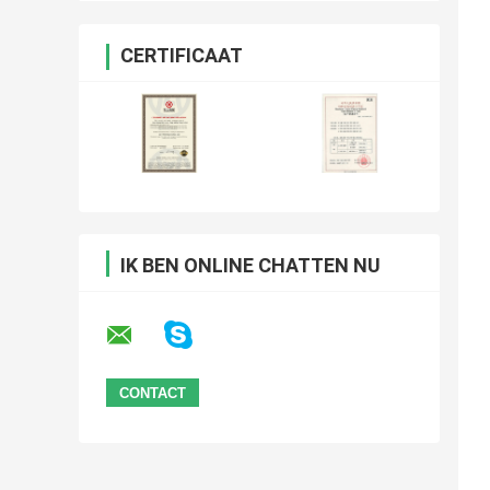
CERTIFICAAT
IK BEN ONLINE CHATTEN NU