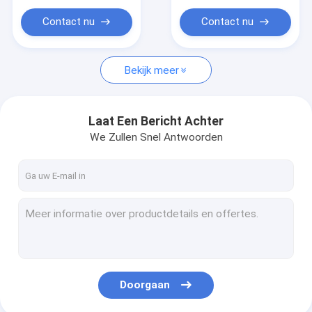
Contact nu
Contact nu
Bekijk meer
Laat Een Bericht Achter
We Zullen Snel Antwoorden
Doorgaan