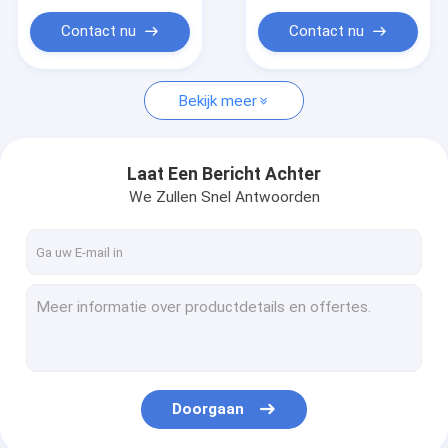
Contact nu
Contact nu
Bekijk meer
Laat Een Bericht Achter
We Zullen Snel Antwoorden
Doorgaan