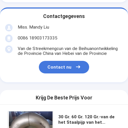
Contactgegevens
Miss. Mandy Liu
0086 18903173335
Van de Streekmengcun van de Beihuanontwikkeling
de Provincie China van Hebei van de Provincie
Contact nu
Krijg De Beste Prijs Voor
30 Gr. 60 Gr. 120 Gr.-van de
het Staalpijp van het
Uiteindelassen de Elleboog