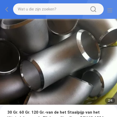
2
/
4
30 Gr. 60 Gr. 120 Gr.-van de het Staalpijp van het