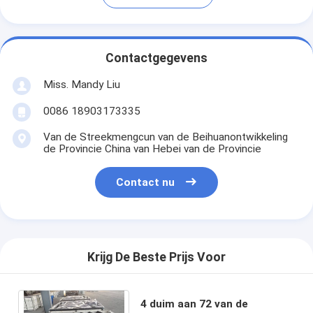
Contactgegevens
Miss. Mandy Liu
0086 18903173335
Van de Streekmengcun van de Beihuanontwikkeling
de Provincie China van Hebei van de Provincie
Contact nu
Krijg De Beste Prijs Voor
4 duim aan 72 van de