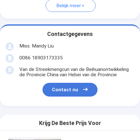
Bekijk meer
Contactgegevens
Miss. Mandy Liu
0086 18903173335
Van de Streekmengcun van de Beihuanontwikkeling
de Provincie China van Hebei van de Provincie
Contact nu
Krijg De Beste Prijs Voor