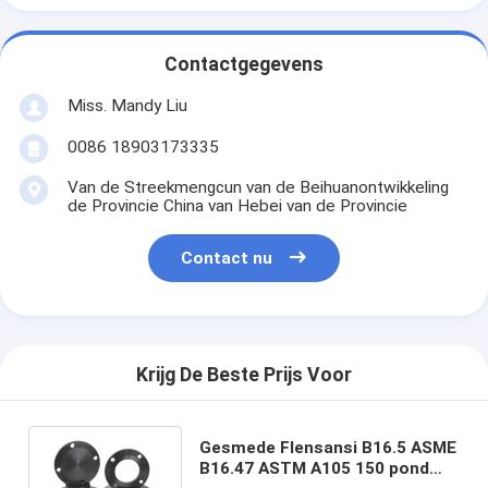
Contactgegevens
Miss. Mandy Liu
0086 18903173335
Van de Streekmengcun van de Beihuanontwikkeling
de Provincie China van Hebei van de Provincie
Contact nu
Krijg De Beste Prijs Voor
Gesmede Flensansi B16.5 ASME
B16.47 ASTM A105 150 pond