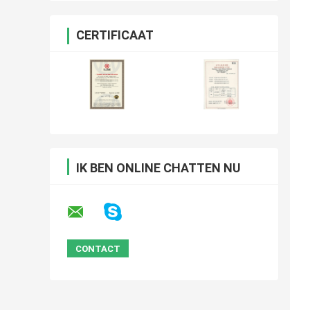
CERTIFICAAT
IK BEN ONLINE CHATTEN NU