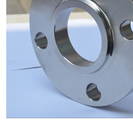
VERZENDEN