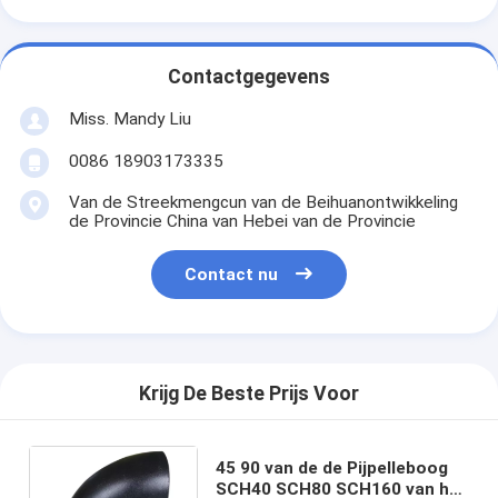
Contactgegevens
Miss. Mandy Liu
0086 18903173335
Van de Streekmengcun van de Beihuanontwikkeling
de Provincie China van Hebei van de Provincie
Contact nu
Krijg De Beste Prijs Voor
45 90 van de de Pijpelleboog
SCH40 SCH80 SCH160 van het