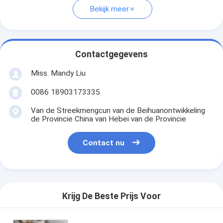
Bekijk meer
Contactgegevens
Miss. Mandy Liu
0086 18903173335
Van de Streekmengcun van de Beihuanontwikkeling
de Provincie China van Hebei van de Provincie
Contact nu
Krijg De Beste Prijs Voor