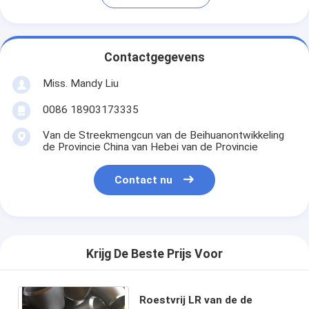
Contactgegevens
Miss. Mandy Liu
0086 18903173335
Van de Streekmengcun van de Beihuanontwikkeling
de Provincie China van Hebei van de Provincie
Contact nu
Krijg De Beste Prijs Voor
Roestvrij LR van de de