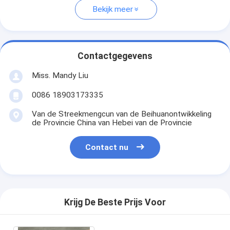
Bekijk meer
Contactgegevens
Miss. Mandy Liu
0086 18903173335
Van de Streekmengcun van de Beihuanontwikkeling
de Provincie China van Hebei van de Provincie
Contact nu
Krijg De Beste Prijs Voor