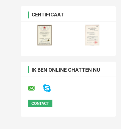
CERTIFICAAT
IK BEN ONLINE CHATTEN NU