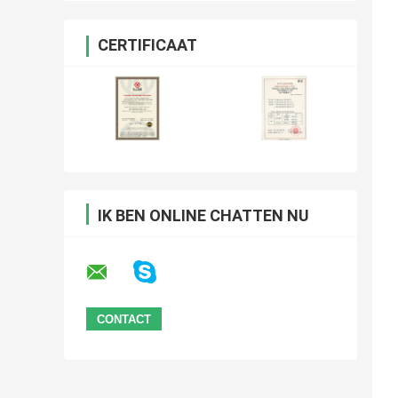
CERTIFICAAT
IK BEN ONLINE CHATTEN NU