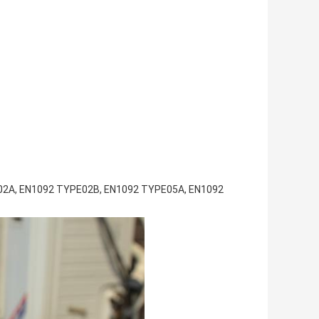
2A, EN1092 TYPE02B, EN1092 TYPE05A, EN1092