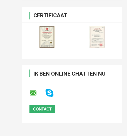
CERTIFICAAT
IK BEN ONLINE CHATTEN NU