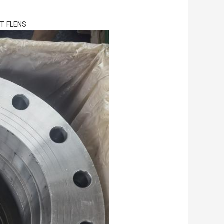
AT FLENS