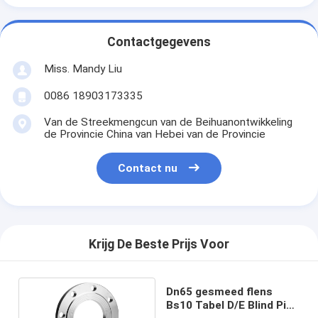
Contactgegevens
Miss. Mandy Liu
0086 18903173335
Van de Streekmengcun van de Beihuanontwikkeling
de Provincie China van Hebei van de Provincie
Contact nu
Krijg De Beste Prijs Voor
Dn65 gesmeed flens
Bs10 Tabel D/E Blind Pipe