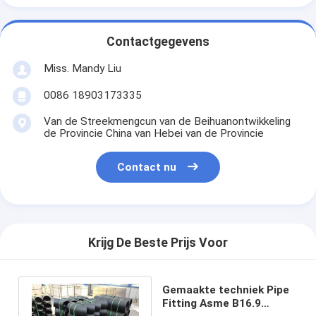
Contactgegevens
Miss. Mandy Liu
0086 18903173335
Van de Streekmengcun van de Beihuanontwikkeling
de Provincie China van Hebei van de Provincie
Contact nu
Krijg De Beste Prijs Voor
Gemaakte techniek Pipe
Fitting Asme B16.9