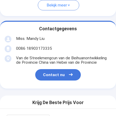
Bekijk meer
Contactgegevens
Miss. Mandy Liu
0086 18903173335
Van de Streekmengcun van de Beihuanontwikkeling
de Provincie China van Hebei van de Provincie
Contact nu
Krijg De Beste Prijs Voor