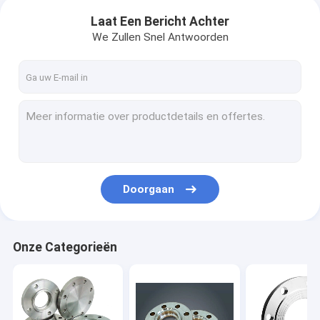
Laat Een Bericht Achter
We Zullen Snel Antwoorden
Doorgaan
Onze Categorieën