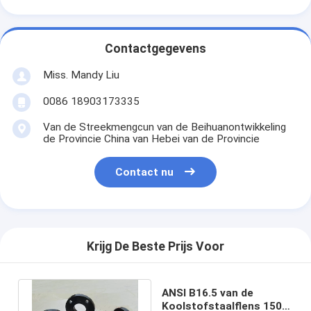
Contactgegevens
Miss. Mandy Liu
0086 18903173335
Van de Streekmengcun van de Beihuanontwikkeling
de Provincie China van Hebei van de Provincie
Contact nu
Krijg De Beste Prijs Voor
ANSI B16.5 van de
Koolstofstaalflens 150