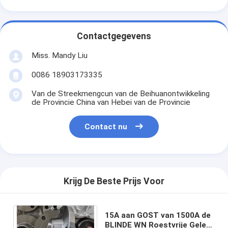
Contactgegevens
Miss. Mandy Liu
0086 18903173335
Van de Streekmengcun van de Beihuanontwikkeling
de Provincie China van Hebei van de Provincie
Contact nu
Krijg De Beste Prijs Voor
15A aan GOST van 1500A de
BLINDE WN Roestvrije Gele