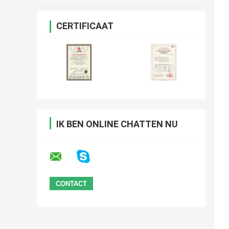
CERTIFICAAT
IK BEN ONLINE CHATTEN NU