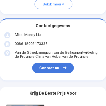
Bekijk meer
Contactgegevens
Miss. Mandy Liu
0086 18903173335
Van de Streekmengcun van de Beihuanontwikkeling
de Provincie China van Hebei van de Provincie
Contact nu
Krijg De Beste Prijs Voor