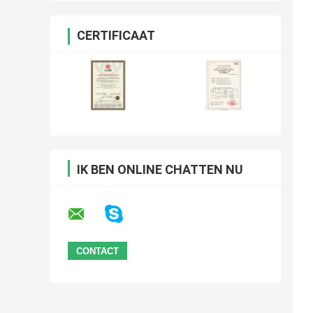
CERTIFICAAT
IK BEN ONLINE CHATTEN NU