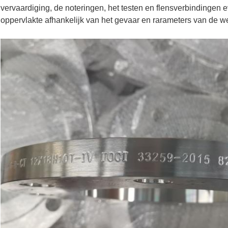
vervaardiging, de noteringen, het testen en flensverbindingen
oppervlakte afhankelijk van het gevaar en rarameters van de w