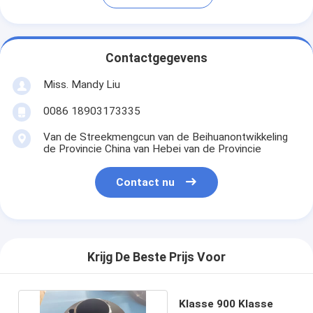
Contactgegevens
Miss. Mandy Liu
0086 18903173335
Van de Streekmengcun van de Beihuanontwikkeling
de Provincie China van Hebei van de Provincie
Contact nu
Krijg De Beste Prijs Voor
Klasse 900 Klasse