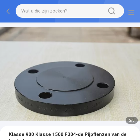
2
/
5
Klasse 900 Klasse 1500 F304-de Pijpflenzen van de