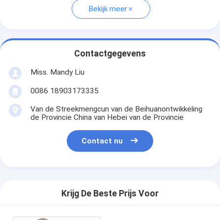
Bekijk meer
Contactgegevens
Miss. Mandy Liu
0086 18903173335
Van de Streekmengcun van de Beihuanontwikkeling
de Provincie China van Hebei van de Provincie
Contact nu
Krijg De Beste Prijs Voor