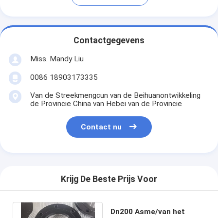
Contactgegevens
Miss. Mandy Liu
0086 18903173335
Van de Streekmengcun van de Beihuanontwikkeling
de Provincie China van Hebei van de Provincie
Contact nu
Krijg De Beste Prijs Voor
Dn200 Asme/van het