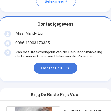
Bekijk meer
Contactgegevens
Miss. Mandy Liu
0086 18903173335
Van de Streekmengcun van de Beihuanontwikkeling
de Provincie China van Hebei van de Provincie
Contact nu
Krijg De Beste Prijs Voor