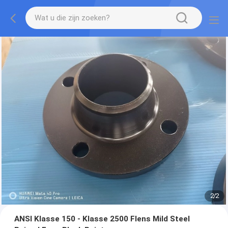
2
/
2
ANSI Klasse 150 - Klasse 2500 Flens Mild Steel