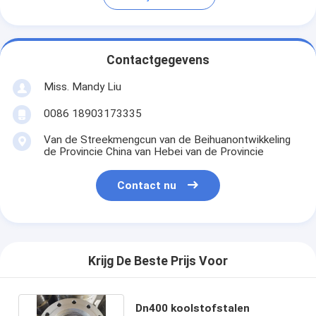
Contactgegevens
Miss. Mandy Liu
0086 18903173335
Van de Streekmengcun van de Beihuanontwikkeling
de Provincie China van Hebei van de Provincie
Contact nu
Krijg De Beste Prijs Voor
Dn400 koolstofstalen