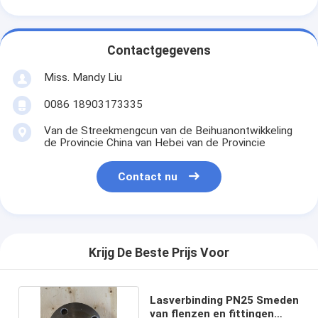
Contactgegevens
Miss. Mandy Liu
0086 18903173335
Van de Streekmengcun van de Beihuanontwikkeling
de Provincie China van Hebei van de Provincie
Contact nu
Krijg De Beste Prijs Voor
Lasverbinding PN25 Smeden
van flenzen en fittingen