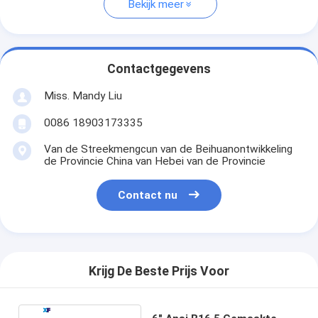
Bekijk meer
Contactgegevens
Miss. Mandy Liu
0086 18903173335
Van de Streekmengcun van de Beihuanontwikkeling
de Provincie China van Hebei van de Provincie
Contact nu
Krijg De Beste Prijs Voor