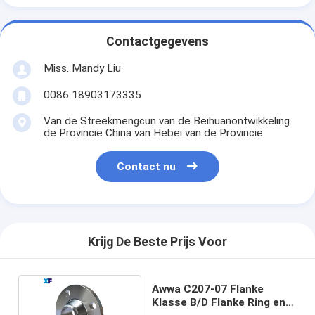
Contactgegevens
Miss. Mandy Liu
0086 18903173335
Van de Streekmengcun van de Beihuanontwikkeling
de Provincie China van Hebei van de Provincie
Contact nu
Krijg De Beste Prijs Voor
Awwa C207-07 Flanke
Klasse B/D Flanke Ring en