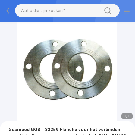
1
/
1
Gesmeed GOST 33259 Flanche voor het verbinden