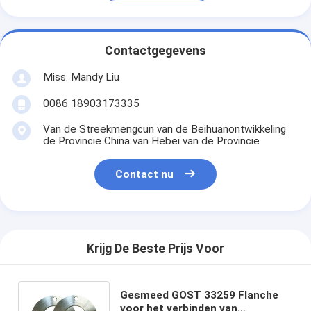
Contactgegevens
Miss. Mandy Liu
0086 18903173335
Van de Streekmengcun van de Beihuanontwikkeling
de Provincie China van Hebei van de Provincie
Contact nu
Krijg De Beste Prijs Voor
Gesmeed GOST 33259 Flanche
voor het verbinden van