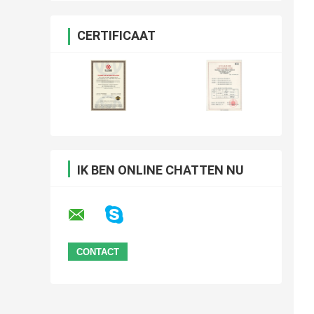
CERTIFICAAT
IK BEN ONLINE CHATTEN NU