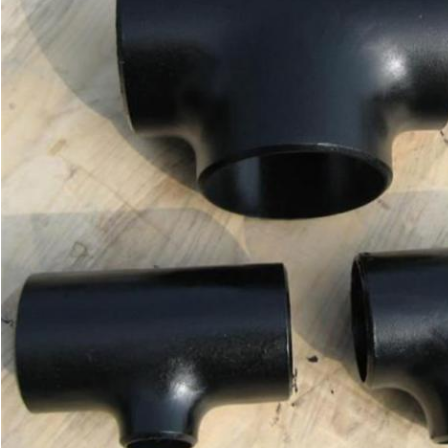
VERZENDEN